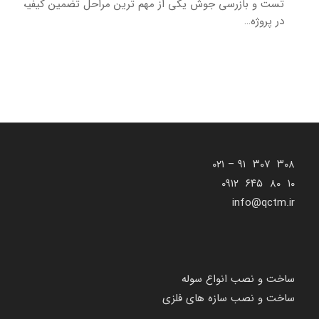
تست و بازرسی جوش یکی از مهم‌ ترین مراحل تضمین کیفیت
در پروژه…
۳۰۸ ۳۰۷ ۹۱ – ۰۲۱
۱۰ ۸۰ ۶۴۵ ۰۹۱۲
info@qctm.ir
ساخت و نصب انواع سوله
ساخت و نصب سازه های فلزی