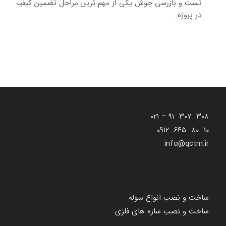
تست و بازرسی جوش یکی از مهم‌ ترین مراحل تضمین کیفیت
در پروژه…
۳۰۸ ۳۰۷ ۹۱ – ۰۲۱
۱۰ ۸۰ ۶۴۵ ۰۹۱۲
info@qctm.ir
ساخت و نصب انواع سوله
ساخت و نصب سازه های فلزی