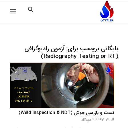
بایگانی برچسب برای:
آزمون رادیوگرافی
(Radiography Testing or RT)
تست و بازرسی جوش (Weld Inspection & NDT)
۱۴۰۱-۰۲-۰۴
/
2 دیدگاه‌