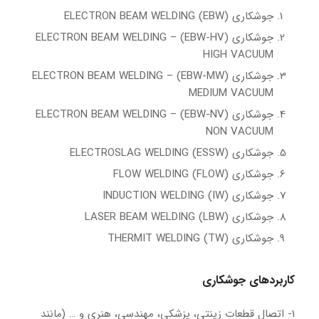
جوشکاری (EBW) ELECTRON BEAM WELDING
جوشکاری (EBW-HV) ELECTRON BEAM WELDING –
HIGH VACUUM
جوشکاری (EBW-MW) ELECTRON BEAM WELDING –
MEDIUM VACUUM
جوشکاری (EBW-NV) ELECTRON BEAM WELDING –
NON VACUUM
جوشکاری (ESSW) ELECTROSLAG WELDING
جوشکاری (FLOW) FLOW WELDING
جوشکاری (IW) INDUCTION WELDING
جوشکاری (LBW) LASER BEAM WELDING
جوشکاری (TW) THERMIT WELDING
کاربردهای جوشکاری
1- اتصال قطعات زینتی، پزشکی، مهندسی، هنری و … (مانند