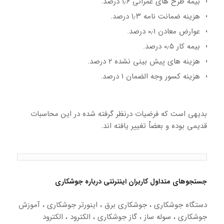
بیمه طرح های عمرانی ۱٫۶ درصد.
هزینه ضمانت نامه ۱٫۳ درصد.
عوارض معادن ۰٫۱ درصد.
بیمه کار ۰٫۵ درصد.
هزینه های پیش بینی نشده ۲ درصد.
هزینه کسور وجه الضمان ۱ درصد.
بدیهی است که فرضیات درنظر گرفته شده در این محاسبات
قدیمی بوده و بعضاْ تغییر یافته اند.
جستجوهای متداول کاربران اینترنتی درباره جوشکاری
دستگاه جوشکاری ، جوشکاری برق ، اینورتر جوشکاری ، آموزش
جوشکاری ، سوله ساز ، گاز جوشکاری ، الکترود ، الکترود