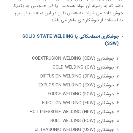
باشد که به وسیله آن مواد همجنس یا غیر همجنس به یکدیگر
جوش داده می شوند. به همین دلیل در این صنعت نیاز مبرم
به استفاده از جوشکارهای ماهر می باشد.
جوشکاری اصطحکاکی یا SOLID STATE WELDING
(SSW)
جوشکاری (CEW) COEXTRUSION WELDING
جوشکاری (CW) COLD WELDING
جوشکاری (DFW) DIFFUSION WELDING
جوشکاری (EXW) EXPLOSION WELDING
جوشکاری (FOW) FORGE WELDING
جوشکاری (FRW) FRICTION WELDING
جوشکاری (HPW) HOT PRESSURE WELDING
جوشکاری (ROW) ROLL WELDING
جوشکاری (USW) ULTRASONIC WELDING