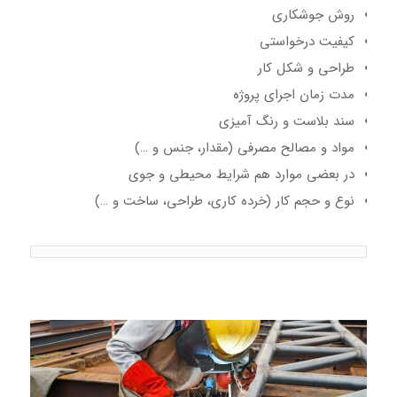
روش جوشکاری
کیفیت درخواستی
طراحی و شکل کار
مدت زمان اجرای پروژه
سند بلاست و رنگ آميزی
مواد و مصالح مصرفی (مقدار، جنس و …)
در بعضی موارد هم شرایط محیطی و جوی
نوع و حجم کار (خرده کاری، طراحی، ساخت و …)