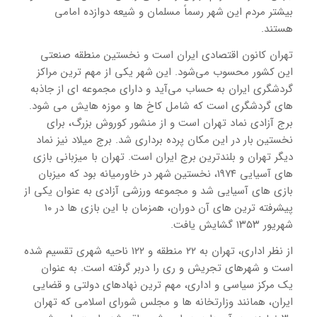
بیشتر مردم این شهر رسماً مسلمان و شیعه دوازده‌ امامی
هستند.
تهران کانون اقتصادی ایران است و نخستین منطقه صنعتی
این کشور محسوب می‌شود. این شهر یکی از مهم ترین مراکز
گردشگری ایران به حساب می‌آید و دارای مجموعه ای از جاذبه
های گردشگری است که شامل کاخ ها و موزه هایش می شود.
برج آزادی نماد تهران است و از منشور کوروش بزرگ، برای
نخستین بار در این مکان پرده برداری شد. برج میلاد نیز نماد
دیگر تهران و بلندترین برج ایران است. تهران با میزبانی بازی
های آسیایی ۱۹۷۴، نخستین شهر در خاورمیانه بود که میزبان
بازی های آسیایی شد و مجموعه ورزشی آزادی به عنوان یکی از
پیشرفته ترین های آن دوران، همزمان با این بازی‌ ها در ۱۰
شهریور ۱۳۵۳ گشایش یافت.
از نظر اداری، تهران به ۲۲ منطقه و ۱۲۲ ناحیه شهری تقسیم شده‌
است و شهرهای تجریش و ری را دربر گرفته است. به عنوان
یک مرکز سیاسی و اداری، مهم ترین نهادهای دولتی و قضایی
ایران، همانند وزارتخانه ها و مجلس شورای اسلامی که تهران