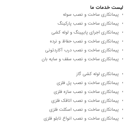
لیست خدمات ما
پیمانکاری ساخت و نصب سوله
پیمانکاری ساخت و نصب پارکینگ
پیمانکاری اجرای پایپینگ و لوله کشی
پیمانکاری ساخت و نصب حفاظ و نرده
پیمانکاری ساخت و نصب درب آکاردئونی
پیمانکاری ساخت و نصب سقف و سایه بان
پیمانکاری لوله کشی گاز
پیمانکاری ساخت و نصب پل فلزی
پیمانکاری ساخت و نصب سازه فلزی
پیمانکاری ساخت و نصب اتاقک فلزی
پیمانکاری ساخت و نصب اسکلت فلزی
پیمانکاری ساخت و نصب انواع تابلو فلزی