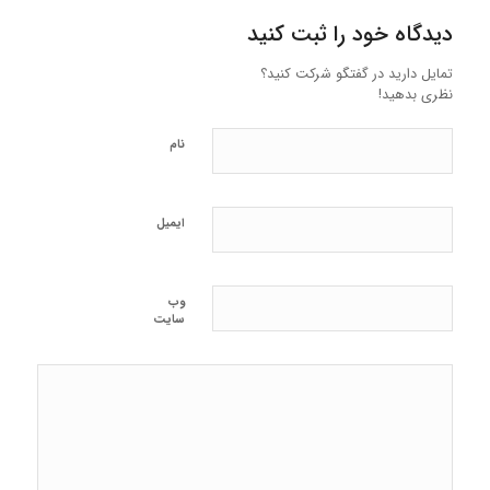
دیدگاه خود را ثبت کنید
تمایل دارید در گفتگو شرکت کنید؟
نظری بدهید!
نام
ایمیل
وب‌
سایت