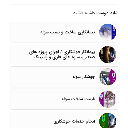
شاید دوست داشته باشید
پیمانکاری ساخت و نصب سوله
پیمانکار جوشکاری / اجرای پروژه های
صنعتی، سازه های فلزی و پایپینگ
جوشکار سوله
قیمت ساخت سوله
انجام خدمات جوشکاری