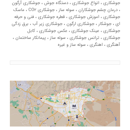
جوشکاری ، انواع جوشکاری ، دستگاه جوش ، جوشکاری آرگون
، درمان چشم جوشکاران ، سوله ساز ، جوشکاری CO2 ، ماسک
جوشکاری ، اموزش جوشکاری ، قطره جوشکاری ، فنی و حرفه
ای ، جوشکار ، جوشکاری ارگون ، جوشکاری زیر آب ، برق زدگی
جوشکاری ، عینک جوشکاری ، عکس جوشکاری ، کابل
جوشکاری ، ترانس جوشکاری ، سوله ساز ، پیمانکار ساختمان ،
آهنگری ، اهنگری ، سوله ساز و غیره