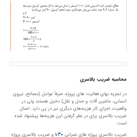
محاسبه ضریب بالاسری
در تجزیه بهای فعالیت های پروژه، صرفاً عوامل (مصالح، نیروی
انسانی، ماشین آلات و حمل و نقل) دخیل هستند ولی در
واقعیت، اجرای کار هزینه‌های دیگری نیز در پی دارد. اعمال
ضریب بالاسری برای در نظر گرفتن این هزینه‌ها پیشنهاد شده
است.
ضریب بالاسری پروژه های عمرانی
۱٫۳۰
و ضریب بالاسری پروژه