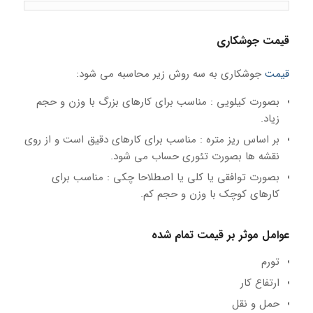
قیمت جوشکاری
قیمت
جوشکاری به سه روش زیر محاسبه می شود:
بصورت کیلویی : مناسب برای کارهای بزرگ با وزن و حجم
زیاد.
بر اساس ریز متره : مناسب برای کارهای دقیق است و از روی
نقشه ها بصورت تئوری حساب می شود.
بصورت توافقی یا کلی یا اصطلاحا چکی : مناسب برای
کارهای کوچک با وزن و حجم کم.
عوامل موثر بر قیمت تمام شده
تورم
ارتفاع کار
حمل و نقل