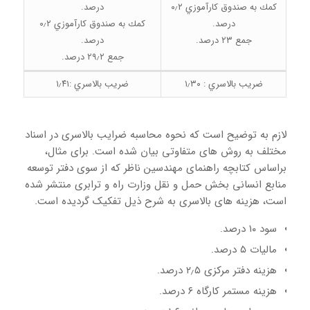
كمك به صندوق كارآموزي ۰٫۲
درصد.
درصد.
كمك به صندوق كارآموزي ۰٫۲
جمع ۲۳ درصد.
درصد.
جمع ۲۹٫۲ درصد.
ضريب بالاسري : ۱٫۳۰
ضريب بالاسري :۱٫۴۱
لازم به توضیح است که نحوه محاسبه ضرایب بالاسری در اسناد
مختلف به روش های متفاوتی بیان شده است. برای مثال،
براساس کتابچه راهنمای مهندسین ناظر که از سوی دفتر توسعه
منابع انسانی بخش حمل و نقل وزارت راه و ترابری منتشر شده
است، هزینه های بالاسری به شرح ذیل تفکیک گردیده است.
سود ۱۰ درصد.
مالیات ۵ درصد.
هزینه دفتر مرکزی ۲٫۵ درصد.
هزینه مستمر کارگاه ۶ درصد.