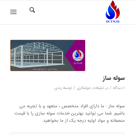
سوله ساز
/
/
1 دیدگاه
در
تبلیغات
,
جوشکاری
توسط
زندی
سوله ساز : ما دارای افراد متخصص ، متعهد و با تجربه می
باشیم. شما می توانید بهترین خدمات سوله سازی را با قیمت
منصفانه و مواد اولیه درجه یک از ما بخواهید.