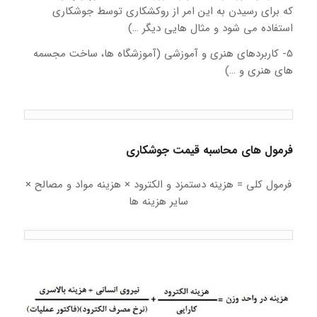
که برای رسیدن به این امر از روکشکاری توسط جوشکاری
استفاده می شود و مثال هایی دیگر …)
5- کاربردهای هنری و آموزشی (آموزشگاه ها، ساخت مجسمه
های هنری و …)
فرمول های محاسبه قیمت جوشکاری
فرمول کلی = هزینه دستمزد و الکترود × هزینه مواد و مصالح ×
سایر هزینه ها