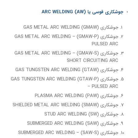
جوشکاری قوسی یا (AW) ARC WELDING
جوشکاری (GMAW) GAS METAL ARC WELDING
جوشکاری (GMAW-P) GAS METAL ARC WELDING –
PULSED ARC
جوشکاری (GMAW-S) GAS METAL ARC WELDING –
SHORT CIRCUITING ARC
جوشکاری (GTAW) GAS TUNGSTEN ARC WELDING
جوشکاری (GTAW-P) GAS TUNGSTEN ARC WELDING
– PULSED ARC
جوشکاری (PAW) PLASMA ARC WELDING
جوشکاری (SMAW) SHIELDED METAL ARC WELDING
جوشکاری (SW) STUD ARC WELDING
جوشکاری (SAW) SUBMERGED ARC WELDING
جوشکاری (SAW-S) SUBMERGED ARC WELDING –