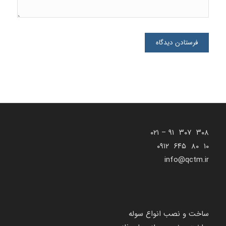
۳۰۸ ۳۰۷ ۹۱ – ۰۲۱
۱۰ ۸۰ ۶۴۵ ۰۹۱۲
info@qctm.ir
ساخت و نصب انواع سوله