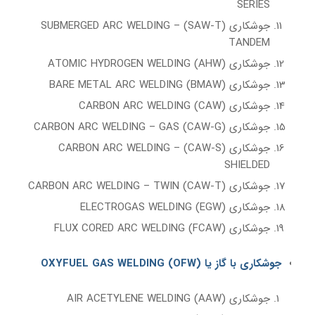
SERIES
جوشکاری (SAW-T) SUBMERGED ARC WELDING –
TANDEM
جوشکاری (AHW) ATOMIC HYDROGEN WELDING
جوشکاری (BMAW) BARE METAL ARC WELDING
جوشکاری (CAW) CARBON ARC WELDING
جوشکاری (CAW-G) CARBON ARC WELDING – GAS
جوشکاری (CAW-S) CARBON ARC WELDING –
SHIELDED
جوشکاری (CAW-T) CARBON ARC WELDING – TWIN
جوشکاری (EGW) ELECTROGAS WELDING
جوشکاری (FCAW) FLUX CORED ARC WELDING
جوشکاری با گاز یا (OFW) OXYFUEL GAS WELDING
جوشکاری (AAW) AIR ACETYLENE WELDING