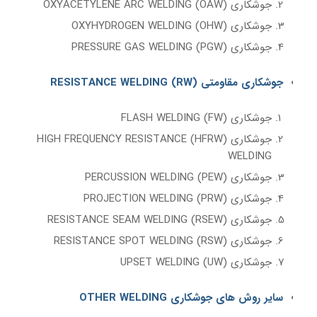
جوشکاری (OAW) OXYACETYLENE ARC WELDING
جوشکاری (OHW) OXYHYDROGEN WELDING
جوشکاری (PGW) PRESSURE GAS WELDING
جوشکاری مقاومتی (RW) RESISTANCE WELDING
جوشکاری (FW) FLASH WELDING
جوشکاری (HFRW) HIGH FREQUENCY RESISTANCE
WELDING
جوشکاری (PEW) PERCUSSION WELDING
جوشکاری (PRW) PROJECTION WELDING
جوشکاری (RSEW) RESISTANCE SEAM WELDING
جوشکاری (RSW) RESISTANCE SPOT WELDING
جوشکاری (UW) UPSET WELDING
سایر روش های جوشکاری OTHER WELDING