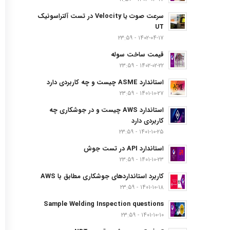
سرعت صوت یا Velocity در تست آلتراسونیک
UT
۱۴۰۲-۰۴-۱۷ - ۲۳:۵۹
قیمت ساخت سوله
۱۴۰۲-۰۲-۲۲ - ۲۳:۵۹
استاندارد ASME چیست و چه کاربردی دارد
۱۴۰۱-۱۰-۲۷ - ۲۳:۵۹
استاندارد AWS چیست و در جوشکاری چه
کاربردی دارد
۱۴۰۱-۱۰-۲۵ - ۲۳:۵۹
استاندارد API در تست جوش
۱۴۰۱-۱۰-۲۳ - ۲۳:۵۹
کاربرد استانداردهای جوشکاری مطابق با AWS
۱۴۰۱-۱۰-۱۸ - ۲۳:۵۹
Sample Welding Inspection questions
۱۴۰۱-۱۰-۱۰ - ۲۳:۵۹