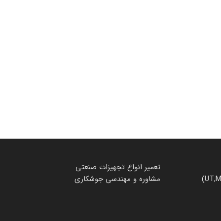
تعمیر انواع تجهیزات صنعتی
مشاوره و مهندسی جوشکاری