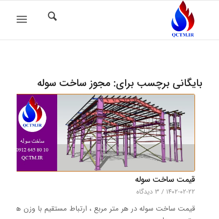
بایگانی برچسب برای:
مجوز ساخت سوله
قیمت ساخت سوله
۱۴۰۲-۰۲-۲۲
/
3 دیدگاه‌
قیمت ساخت سوله در هر متر مربع ، ارتباط مستقیم با وزن هر