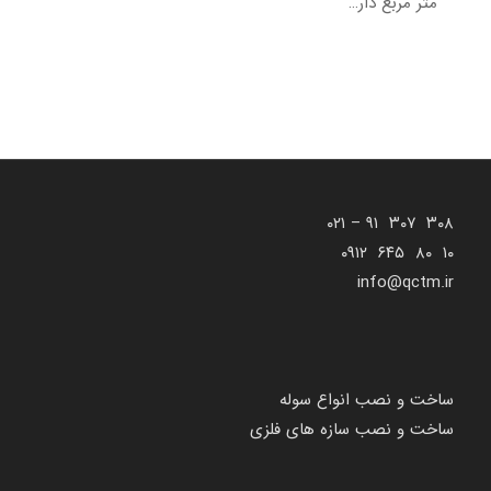
متر مربع دار…
۳۰۸ ۳۰۷ ۹۱ – ۰۲۱
۱۰ ۸۰ ۶۴۵ ۰۹۱۲
info@qctm.ir
ساخت و نصب انواع سوله
ساخت و نصب سازه های فلزی