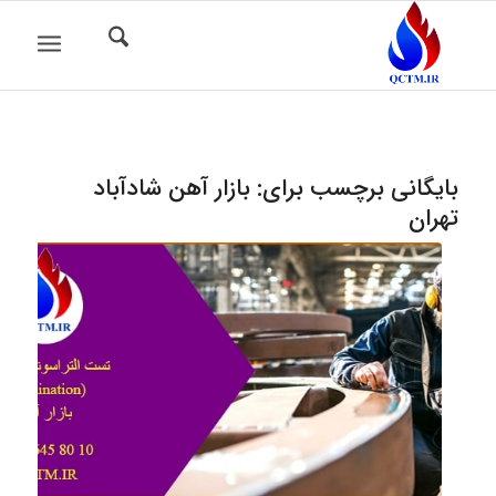
بایگانی برچسب برای:
بازار آهن شادآباد
تهران