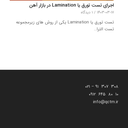
اجرای تست تورق یا Lamination در بازار آهن
۱۴۰۳-۰۳-۱۷
/
1 دیدگاه
تست تورق یا Lamination یکی از روش های زیرمجموعه
تست الترا…
۳۰۸ ۳۰۷ ۹۱ – ۰۲۱
۱۰ ۸۰ ۶۴۵ ۰۹۱۲
info@qctm.ir