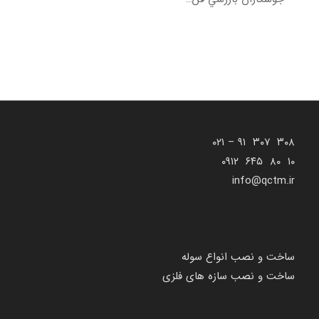
۳۰۸ ۳۰۷ ۹۱ – ۰۲۱
۱۰ ۸۰ ۶۴۵ ۰۹۱۲
info@qctm.ir
ساخت و نصب انواع سوله
ساخت و نصب سازه های فلزی