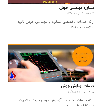
مشاوره مهندسی جوش
۱۴۰۱-۰۲-۲۳
/
0 دیدگاه‌
ارائه خدمات تخصصی مشاوره و مهندسی جوش تاييد
صلاحيت جوشکار…
خدمات آزمایش جوش
۱۴۰۱-۰۲-۰۷
/
1 دیدگاه
ارائه خدمات تخصصی آزمایش جوش تاييد صلاحيت
جوشکاران بازرسي فن…